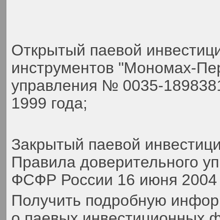
Открытый паевой инвестиц
инструментов "Мономах-Пер
управления № 0035-189838
1999 года;
Закрытый паевой инвестиц
Правила доверительного у
ФСФР России 16 июня 2004 
Получить подробную инфор
о паевых инвестиционных ф