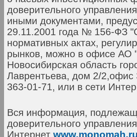
доверительного управлени
иными документами, преду
29.11.2001 года № 156-ФЗ 
нормативных актах, регули
рынков, можно в офисе АО 
Новосибирская область гор
Лаврентьева, дом 2/2,офис 
363-01-71,
или в сети Инте
Вся информация, подлежаща
доверительного управления,
Интернет
www.monomah.r