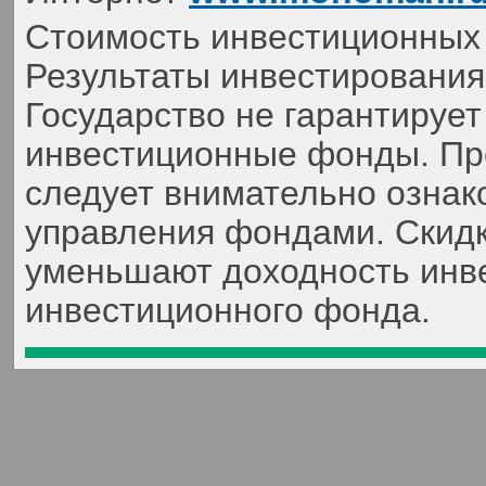
Стоимость инвестиционных 
Результаты инвестирования
Государство не гарантируе
инвестиционные фонды. Пр
следует внимательно ознак
управления фондами. Скидк
уменьшают доходность инве
инвестиционного фонда.