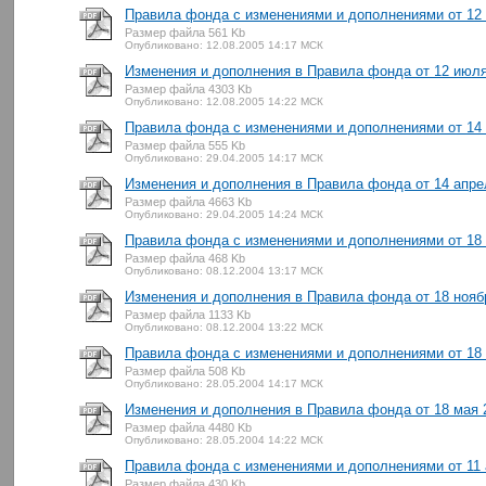
Правила фонда с изменениями и дополнениями от 12 
Размер файла 561 Kb
Опубликовано: 12.08.2005 14:17 МСК
Изменения и дополнения в Правила фонда от 12 июля 
Размер файла 4303 Kb
Опубликовано: 12.08.2005 14:22 МСК
Правила фонда с изменениями и дополнениями от 14 
Размер файла 555 Kb
Опубликовано: 29.04.2005 14:17 МСК
Изменения и дополнения в Правила фонда от 14 апрел
Размер файла 4663 Kb
Опубликовано: 29.04.2005 14:24 МСК
Правила фонда с изменениями и дополнениями от 18 н
Размер файла 468 Kb
Опубликовано: 08.12.2004 13:17 МСК
Изменения и дополнения в Правила фонда от 18 ноябр
Размер файла 1133 Kb
Опубликовано: 08.12.2004 13:22 МСК
Правила фонда с изменениями и дополнениями от 18 
Размер файла 508 Kb
Опубликовано: 28.05.2004 14:17 МСК
Изменения и дополнения в Правила фонда от 18 мая 2
Размер файла 4480 Kb
Опубликовано: 28.05.2004 14:22 МСК
Правила фонда с изменениями и дополнениями от 11 а
Размер файла 430 Kb