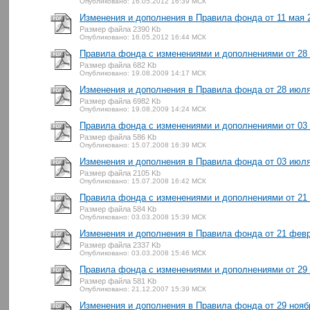
Опубликовано: 16.05.2012 16:39 МСК
Изменения и дополнения в Правила фонда от 11 мая 2
Размер файла 2390 Kb
Опубликовано: 16.05.2012 16:44 МСК
Правила фонда с изменениями и дополнениями от 28 
Размер файла 682 Kb
Опубликовано: 19.08.2009 14:17 МСК
Изменения и дополнения в Правила фонда от 28 июля 
Размер файла 6982 Kb
Опубликовано: 19.08.2009 14:24 МСК
Правила фонда с изменениями и дополнениями от 03 
Размер файла 586 Kb
Опубликовано: 15.07.2008 16:39 МСК
Изменения и дополнения в Правила фонда от 03 июля 
Размер файла 2105 Kb
Опубликовано: 15.07.2008 16:42 МСК
Правила фонда с изменениями и дополнениями от 21 
Размер файла 584 Kb
Опубликовано: 03.03.2008 15:39 МСК
Изменения и дополнения в Правила фонда от 21 февр
Размер файла 2337 Kb
Опубликовано: 03.03.2008 15:46 МСК
Правила фонда с изменениями и дополнениями от 29 н
Размер файла 581 Kb
Опубликовано: 21.12.2007 15:39 МСК
Изменения и дополнения в Правила фонда от 29 ноябр