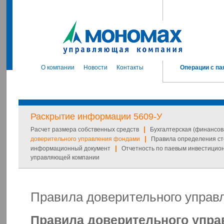
О компании
Новости
Контакты
Операции с па
Раскрытие информации 5609-У
|
Расчет размера собственных средств
Бухгалтерская (финансов
|
доверительного управления фондами
Правила определения ст
|
информационный документ
Отчетность по паевым инвестици
управляющей компании
Правила доверительного упра
Правила доверительного упра