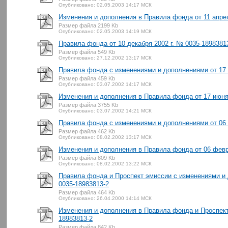
Опубликовано: 02.05.2003 14:17 МСК
Изменения и дополнения в Правила фонда от 11 апрел
Размер файла 2199 Kb
Опубликовано: 02.05.2003 14:19 МСК
Правила фонда от 10 декабря 2002 г. № 0035-1898381
Размер файла 549 Kb
Опубликовано: 27.12.2002 13:17 МСК
Правила фонда с изменениями и дополнениями от 17 
Размер файла 459 Kb
Опубликовано: 03.07.2002 14:17 МСК
Изменения и дополнения в Правила фонда от 17 июня 
Размер файла 3755 Kb
Опубликовано: 03.07.2002 14:21 МСК
Правила фонда с изменениями и дополнениями от 06 
Размер файла 462 Kb
Опубликовано: 08.02.2002 13:17 МСК
Изменения и дополнения в Правила фонда от 06 февр
Размер файла 809 Kb
Опубликовано: 08.02.2002 13:22 МСК
Правила фонда и Проспект эмиссии с изменениями и 
0035-18983813-2
Размер файла 464 Kb
Опубликовано: 26.04.2000 14:14 МСК
Изменения и дополнения в Правила фонда и Проспект 
18983813-2
Размер файла 842 Kb