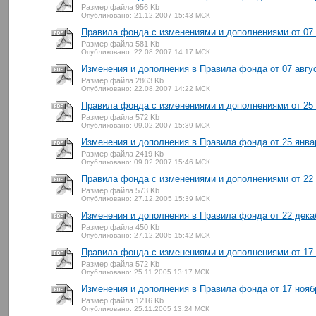
Размер файла 956 Kb
Опубликовано: 21.12.2007 15:43 МСК
Правила фонда с изменениями и дополнениями от 07 а
Размер файла 581 Kb
Опубликовано: 22.08.2007 14:17 МСК
Изменения и дополнения в Правила фонда от 07 авгус
Размер файла 2863 Kb
Опубликовано: 22.08.2007 14:22 МСК
Правила фонда с изменениями и дополнениями от 25 я
Размер файла 572 Kb
Опубликовано: 09.02.2007 15:39 МСК
Изменения и дополнения в Правила фонда от 25 январ
Размер файла 2419 Kb
Опубликовано: 09.02.2007 15:46 МСК
Правила фонда с изменениями и дополнениями от 22 
Размер файла 573 Kb
Опубликовано: 27.12.2005 15:39 МСК
Изменения и дополнения в Правила фонда от 22 декаб
Размер файла 450 Kb
Опубликовано: 27.12.2005 15:42 МСК
Правила фонда с изменениями и дополнениями от 17 н
Размер файла 572 Kb
Опубликовано: 25.11.2005 13:17 МСК
Изменения и дополнения в Правила фонда от 17 ноябр
Размер файла 1216 Kb
Опубликовано: 25.11.2005 13:24 МСК