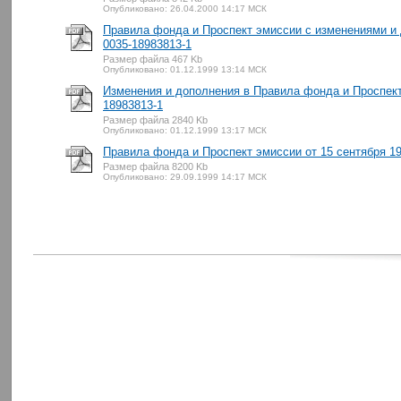
Опубликовано: 26.04.2000 14:17 МСК
Правила фонда и Проспект эмиссии с изменениями и 
0035-18983813-1
Размер файла 467 Kb
Опубликовано: 01.12.1999 13:14 МСК
Изменения и дополнения в Правила фонда и Проспект 
18983813-1
Размер файла 2840 Kb
Опубликовано: 01.12.1999 13:17 МСК
Правила фонда и Проспект эмиссии от 15 сентября 19
Размер файла 8200 Kb
Опубликовано: 29.09.1999 14:17 МСК