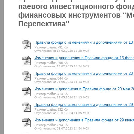
паевого инвестиционного фо
финансовых инструментов "М
Перспектива"
Правила фонда с изменениями и дополнениями от 13 
Размер файла 791 Kb
Опубликовано: 14.02.2025 13:25 МСК
Изменения и дополнения в Правила фонда от 13 февр
Размер файла 298 Kb
Опубликовано: 14.02.2025 13:24 МСК
Правила фонда с изменениями и дополнениями от 20 
Размер файла 844 Kb
Опубликовано: 21.05.2024 14:14 МСК
Изменения и дополненя в Правила фонда от 20 мая 20
Размер файла 414 Kb
Опубликовано: 21.05.2024 14:13 МСК
Правила фонда с изменениями и дополнениями от 29 
Размер файла 832 Kb
Опубликовано: 03.07.2023 14:55 МСК
Изменения и дополнения в Правила фонда от 29 июня 
Размер файла 894 Kb
Опубликовано: 03.07.2023 14:54 МСК