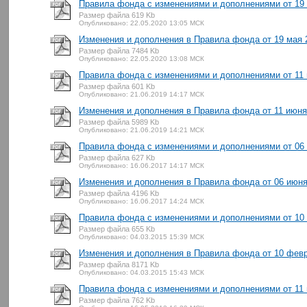
Правила фонда с изменениями и дополнениями от 19 
Размер файла 619 Kb
Опубликовано: 22.05.2020 13:05 МСК
Изменения и дополнения в Правила фонда от 19 мая 2
Размер файла 7484 Kb
Опубликовано: 22.05.2020 13:08 МСК
Правила фонда с изменениями и дополнениями от 11 
Размер файла 601 Kb
Опубликовано: 21.06.2019 14:17 МСК
Изменения и дополнения в Правила фонда от 11 июня 
Размер файла 5989 Kb
Опубликовано: 21.06.2019 14:21 МСК
Правила фонда с изменениями и дополнениями от 06 
Размер файла 627 Kb
Опубликовано: 16.06.2017 14:17 МСК
Изменения и дополнения в Правила фонда от 06 июня 
Размер файла 4196 Kb
Опубликовано: 16.06.2017 14:24 МСК
Правила фонда с изменениями и дополнениями от 10 
Размер файла 655 Kb
Опубликовано: 04.03.2015 15:39 МСК
Изменения и дополнения в Правила фонда от 10 февр
Размер файла 8171 Kb
Опубликовано: 04.03.2015 15:43 МСК
Правила фонда с изменениями и дополнениями от 11 м
Размер файла 762 Kb