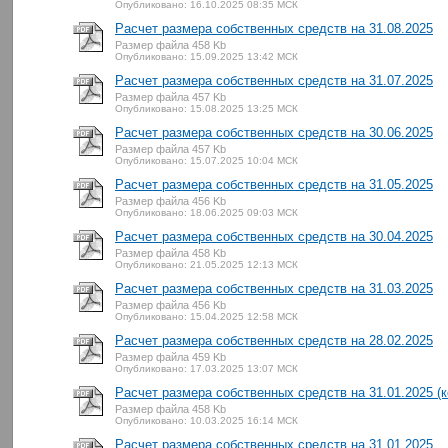
Опубликовано: 16.10.2025 08:35 МСК
Расчет размера собственных средств на 31.08.2025
Размер файла 458 Kb
Опубликовано: 15.09.2025 13:42 МСК
Расчет размера собственных средств на 31.07.2025
Размер файла 457 Kb
Опубликовано: 15.08.2025 13:25 МСК
Расчет размера собственных средств на 30.06.2025
Размер файла 457 Kb
Опубликовано: 15.07.2025 10:04 МСК
Расчет размера собственных средств на 31.05.2025
Размер файла 456 Kb
Опубликовано: 18.06.2025 09:03 МСК
Расчет размера собственных средств на 30.04.2025
Размер файла 458 Kb
Опубликовано: 21.05.2025 12:13 МСК
Расчет размера собственных средств на 31.03.2025
Размер файла 456 Kb
Опубликовано: 15.04.2025 12:58 МСК
Расчет размера собственных средств на 28.02.2025
Размер файла 459 Kb
Опубликовано: 17.03.2025 13:07 МСК
Расчет размера собственных средств на 31.01.2025 (к
Размер файла 458 Kb
Опубликовано: 10.03.2025 16:14 МСК
Расчет размера собственных средств на 31.01.2025