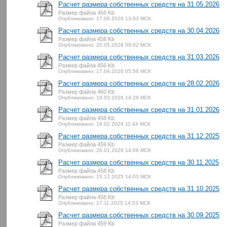
Расчет размера собственных средств на 31.05.2026
Размер файла 456 Kb
Опубликовано: 17.06.2026 13:03 МСК
Расчет размера собственных средств на 30.04.2026
Размер файла 458 Kb
Опубликовано: 20.05.2026 09:02 МСК
Расчет размера собственных средств на 31.03.2026
Размер файла 456 Kb
Опубликовано: 17.04.2026 05:56 МСК
Расчет размера собственных средств на 28.02.2026
Размер файла 460 Kb
Опубликовано: 18.03.2026 14:28 МСК
Расчет размера собственных средств на 31.01.2026
Размер файла 458 Kb
Опубликовано: 16.02.2026 11:44 МСК
Расчет размера собственных средств на 31.12.2025
Размер файла 459 Kb
Опубликовано: 26.01.2026 14:06 МСК
Расчет размера собственных средств на 30.11.2025
Размер файла 458 Kb
Опубликовано: 15.12.2025 14:03 МСК
Расчет размера собственных средств на 31.10.2025
Размер файла 458 Kb
Опубликовано: 17.11.2025 14:53 МСК
Расчет размера собственных средств на 30.09.2025
Размер файла 459 Kb