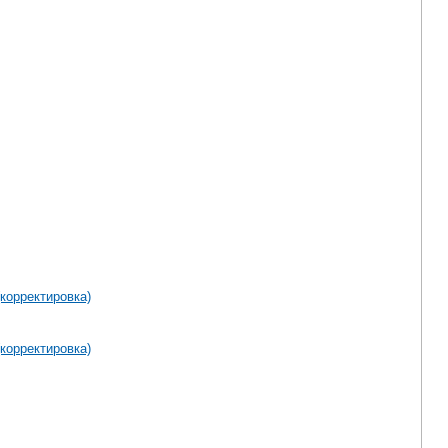
корректировка)
корректировка)