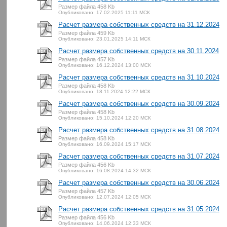
Размер файла 458 Kb
Опубликовано: 17.02.2025 11:11 МСК
Расчет размера собственных средств на 31.12.2024
Размер файла 459 Kb
Опубликовано: 23.01.2025 14:11 МСК
Расчет размера собственных средств на 30.11.2024
Размер файла 457 Kb
Опубликовано: 16.12.2024 13:00 МСК
Расчет размера собственных средств на 31.10.2024
Размер файла 458 Kb
Опубликовано: 18.11.2024 12:22 МСК
Расчет размера собственных средств на 30.09.2024
Размер файла 458 Kb
Опубликовано: 15.10.2024 12:20 МСК
Расчет размера собственных средств на 31.08.2024
Размер файла 458 Kb
Опубликовано: 16.09.2024 15:17 МСК
Расчет размера собственных средств на 31.07.2024
Размер файла 456 Kb
Опубликовано: 16.08.2024 14:32 МСК
Расчет размера собственных средств на 30.06.2024
Размер файла 457 Kb
Опубликовано: 12.07.2024 12:05 МСК
Расчет размера собственных средств на 31.05.2024
Размер файла 456 Kb
Опубликовано: 14.06.2024 12:33 МСК