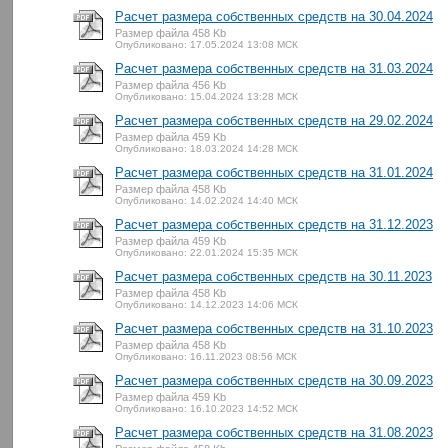
Расчет размера собственных средств на 30.04.2024
Размер файла 458 Kb
Опубликовано: 17.05.2024 13:08 МСК
Расчет размера собственных средств на 31.03.2024
Размер файла 456 Kb
Опубликовано: 15.04.2024 13:28 МСК
Расчет размера собственных средств на 29.02.2024
Размер файла 459 Kb
Опубликовано: 18.03.2024 14:28 МСК
Расчет размера собственных средств на 31.01.2024
Размер файла 458 Kb
Опубликовано: 14.02.2024 14:40 МСК
Расчет размера собственных средств на 31.12.2023
Размер файла 459 Kb
Опубликовано: 22.01.2024 15:35 МСК
Расчет размера собственных средств на 30.11.2023
Размер файла 458 Kb
Опубликовано: 14.12.2023 14:06 МСК
Расчет размера собственных средств на 31.10.2023
Размер файла 458 Kb
Опубликовано: 16.11.2023 08:56 МСК
Расчет размера собственных средств на 30.09.2023
Размер файла 459 Kb
Опубликовано: 16.10.2023 14:52 МСК
Расчет размера собственных средств на 31.08.2023