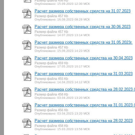
Размер файла 458 Kb
Опубликовано: 15.09.2023 12:30 МСК
Расчет размера собственных средств на 31.07.2023
Размер файла 457 Kb
Опубликовано: 16.08.2023 09:28 МСК
Расчет размера собственных средств на 30.06.2023
Размер файла 457 Kb
Опубликовано: 14.07.2023 13:14 МСК
Расчет размера собственных средств на 31.05.2023г.
Размер файла 457 Kb
Опубликовано: 15.06.2023 14:23 МСК
Расчет размера собственных средства на 30.04.2023
Размер файла 459 Kb
Опубликовано: 17.05.2023 10:17 МСК
Расчет размера собственных средства на 31.03.2023
Размер файла 455 Kb
Опубликовано: 14.04.2023 14:12 МСК
Расчет размера собственных средства на 28.02.2023 (
Размер файла 458 Kb
Опубликовано: 03.04.2023 13:20 МСК
Расчет размера собственных средства на 31.01.2023 (
Размер файла 456 Kb
Опубликовано: 03.04.2023 13:20 МСК
Расчет размера собственных средства на 28.02.2023
Размер файла 458 Kb
Опубликовано: 15.03.2023 13:56 МСК