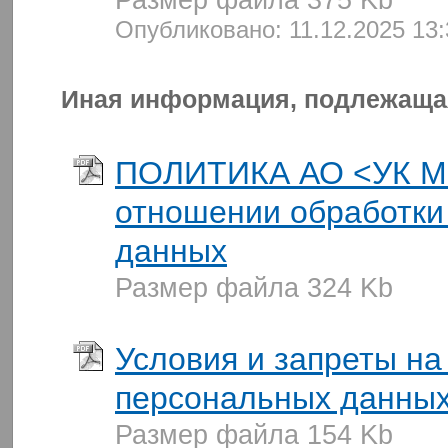
Размер файла 375 Kb
Опубликовано: 11.12.2025 13
Иная информация, подлежаща
ПОЛИТИКА АО <УК М
отношении обработки
данных
Размер файла 324 Kb
Условия и запреты на
персональных данны
Размер файла 154 Kb