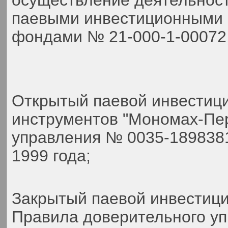
осуществление деятельнос
паевыми инвестиционными 
фондами № 21-000-1-00072,
Открытый паевой инвестиц
инструментов "Мономах-Пер
управления № 0035-189838
1999 года;
Закрытый паевой инвестиц
Правила доверительного у