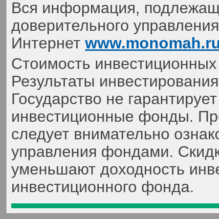
Вся информация, подлежаща
доверительного управления,
Интернет
www.monomah.r
Стоимость инвестиционных 
Результаты инвестирования
Государство не гарантируе
инвестиционные фонды. Пр
следует внимательно ознак
управления фондами. Скидк
уменьшают доходность инве
инвестиционного фонда.