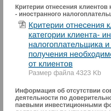
Критерии отнесения клиентов 
- иностранного налогоплатель
Критерии отнесения к
категории клиента- и
налогоплательщика и
получения необходи
от клиентов
Размер файла 4323 Kb
Информация об отсутствии с
деятельности по доверитель
паевыми инвестиционными ф