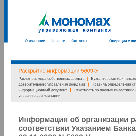
О компании
Новости
Контакты
Операции с па
Раскрытие информации 5609-У
|
Расчет размера собственных средств
Бухгалтерская (финансов
|
доверительного управления фондами
Правила определения ст
|
информационный документ
Отчетность по паевым инвестици
управляющей компании
Информация об организации 
соответствии Указанием Банка