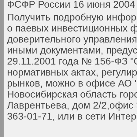
ФСФР России 16 июня 2004 
Получить подробную инфор
о паевых инвестиционных ф
доверительного управлени
иными документами, преду
29.11.2001 года № 156-ФЗ 
нормативных актах, регули
рынков, можно в офисе АО 
Новосибирская область гор
Лаврентьева, дом 2/2,офис 
363-01-71,
или в сети Инте