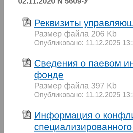
02.11.2020 N 5609-У
Реквизиты управляю
Размер файла 206 Kb
Опубликовано: 11.12.2025 13
Сведения о паевом и
фонде
Размер файла 397 Kb
Опубликовано: 11.12.2025 13
Информация о конфли
специализированного