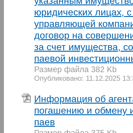
указанным имущество
юридических лицах, с
управляющей компан
договор на совершени
за счет имущества, с
паевой инвестиционн
Размер файла 382 Kb
Опубликовано: 11.12.2025 13
Информация об агент
погашению и обмену 
паев