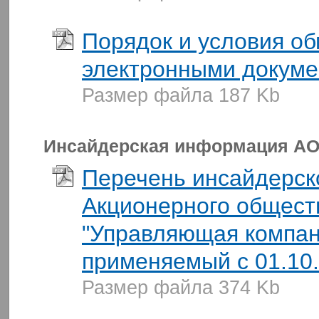
Порядок и условия о
электронными докум
Размер файла 187 Kb
Инсайдерская информация АО
Перечень инсайдерс
Акционерного общест
"Управляющая компан
применяемый с 01.10.
Размер файла 374 Kb