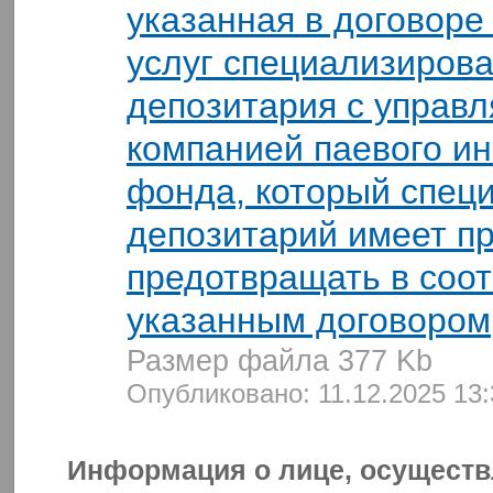
указанная в договоре
услуг специализиров
депозитария с управ
компанией паевого и
фонда, который спец
депозитарий имеет п
предотвращать в соот
указанным договором
Размер файла 377 Kb
Опубликовано: 11.12.2025 13
Информация о лице, осущест