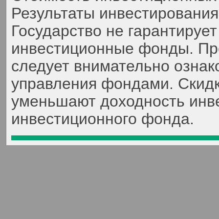
Результаты инвестирования
Государство не гарантируе
инвестиционные фонды. Пр
следует внимательно ознак
управления фондами. Скидк
уменьшают доходность инве
инвестиционного фонда.