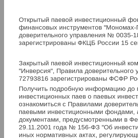
Открытый паевой инвестиционный фо
финансовых инструментов "Мономах-П
доверительного управления № 0035-
зарегистрированы ФКЦБ России 15 сен
Закрытый паевой инвестиционный ко
"Инверсия", Правила доверительного 
72793816 зарегистрированы ФСФР Рос
Получить подробную информацию до 
инвестиционных паев о паевых инвес
ознакомиться с Правилами доверител
паевыми инвестиционными фондами, 
документами, предусмотренными в Фе
29.11.2001 года № 156-ФЗ "Об инвест
иных нормативных актах, регулирующ