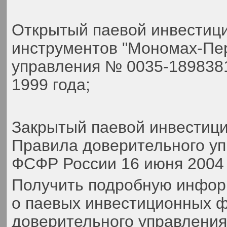
Открытый паевой инвестиц
инструментов "Мономах-Пер
управления № 0035-189838
1999 года;
Закрытый паевой инвестиц
Правила доверительного у
ФСФР России 16 июня 2004 
Получить подробную инфор
о паевых инвестиционных ф
доверительного управлени