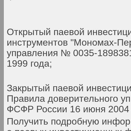
Открытый паевой инвестиц
инструментов "Мономах-Пер
управления № 0035-189838
1999 года;
Закрытый паевой инвестиц
Правила доверительного у
ФСФР России 16 июня 2004 
Получить подробную инфор