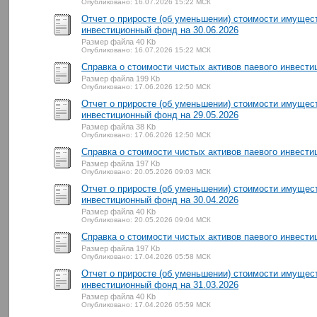
Опубликовано: 16.07.2026 15:22 МСК
Отчет о приросте (об уменьшении) стоимости имущес
инвестиционный фонд на 30.06.2026
Размер файла 40 Kb
Опубликовано: 16.07.2026 15:22 МСК
Справка о стоимости чистых активов паевого инвести
Размер файла 199 Kb
Опубликовано: 17.06.2026 12:50 МСК
Отчет о приросте (об уменьшении) стоимости имущес
инвестиционный фонд на 29.05.2026
Размер файла 38 Kb
Опубликовано: 17.06.2026 12:50 МСК
Справка о стоимости чистых активов паевого инвести
Размер файла 197 Kb
Опубликовано: 20.05.2026 09:03 МСК
Отчет о приросте (об уменьшении) стоимости имущес
инвестиционный фонд на 30.04.2026
Размер файла 40 Kb
Опубликовано: 20.05.2026 09:04 МСК
Справка о стоимости чистых активов паевого инвести
Размер файла 197 Kb
Опубликовано: 17.04.2026 05:58 МСК
Отчет о приросте (об уменьшении) стоимости имущес
инвестиционный фонд на 31.03.2026
Размер файла 40 Kb
Опубликовано: 17.04.2026 05:59 МСК