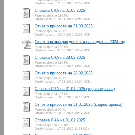
Опубликовано: 21.05.2025 12:17 МСК
Справка СЧА на 31.03.2025
Размер файла 196 Kb
Опубликовано: 15.04.2025 12:56 МСК
Отчет о приросте на 31.03.2025
Размер файла 36 Kb
Опубликовано: 15.04.2025 12:57 МСК
Отчет о вознаграждениях и расходах за 2024 год
Размер файла 290 Kb
Опубликовано: 31.03.2025 13:59 МСК
Справка СЧА на 28.02.2025
Размер файла 196 Kb
Опубликовано: 17.03.2025 13:09 МСК
Отчет о приросте на 28.02.2025
Размер файла 36 Kb
Опубликовано: 17.03.2025 13:09 МСК
Справка СЧА на 31.01.2025 (корректировка)
Размер файла 197 Kb
Опубликовано: 10.03.2025 16:16 МСК
Отчет о приросте на 31.01.2025 (корректировка)
Размер файла 37 Kb
Опубликовано: 10.03.2025 16:17 МСК
Справка СЧА на 31.01.2025
Размер файла 196 Kb
Опубликовано: 17.02.2025 11:13 МСК