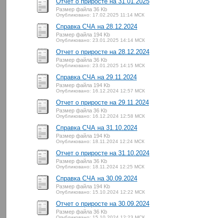
Отчет о приросте на 31.01.2025
Размер файла 36 Kb
Опубликовано: 17.02.2025 11:14 МСК
Справка СЧА на 28.12.2024
Размер файла 194 Kb
Опубликовано: 23.01.2025 14:14 МСК
Отчет о приросте на 28.12.2024
Размер файла 36 Kb
Опубликовано: 23.01.2025 14:15 МСК
Справка СЧА на 29.11.2024
Размер файла 194 Kb
Опубликовано: 16.12.2024 12:57 МСК
Отчет о приросте на 29.11.2024
Размер файла 36 Kb
Опубликовано: 16.12.2024 12:58 МСК
Справка СЧА на 31.10.2024
Размер файла 194 Kb
Опубликовано: 18.11.2024 12:24 МСК
Отчет о приросте на 31.10.2024
Размер файла 36 Kb
Опубликовано: 18.11.2024 12:25 МСК
Справка СЧА на 30.09.2024
Размер файла 194 Kb
Опубликовано: 15.10.2024 12:22 МСК
Отчет о приросте на 30.09.2024
Размер файла 36 Kb
Опубликовано: 15.10.2024 12:23 МСК