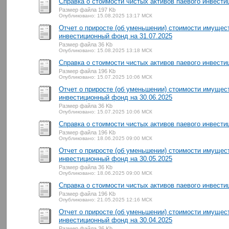
Справка о стоимости чистых активов паевого инвести
Размер файла 197 Kb
Опубликовано: 15.08.2025 13:17 МСК
Отчет о приросте (об уменьшении) стоимости имущес
инвестиционный фонд на 31.07.2025
Размер файла 36 Kb
Опубликовано: 15.08.2025 13:18 МСК
Справка о стоимости чистых активов паевого инвести
Размер файла 196 Kb
Опубликовано: 15.07.2025 10:06 МСК
Отчет о приросте (об уменьшении) стоимости имущес
инвестиционный фонд на 30.06.2025
Размер файла 36 Kb
Опубликовано: 15.07.2025 10:06 МСК
Справка о стоимости чистых активов паевого инвести
Размер файла 196 Kb
Опубликовано: 18.06.2025 09:00 МСК
Отчет о приросте (об уменьшении) стоимости имущес
инвестиционный фонд на 30.05.2025
Размер файла 36 Kb
Опубликовано: 18.06.2025 09:00 МСК
Справка о стоимости чистых активов паевого инвести
Размер файла 196 Kb
Опубликовано: 21.05.2025 12:16 МСК
Отчет о приросте (об уменьшении) стоимости имущес
инвестиционный фонд на 30.04.2025
Размер файла 36 Kb