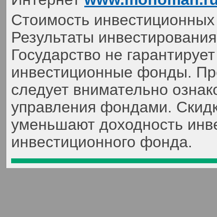
Стоимость инвестиционных 
Результаты инвестирования
Государство не гарантируе
инвестиционные фонды. Пр
следует внимательно ознак
управления фондами. Скидк
уменьшают доходность инве
инвестиционного фонда.