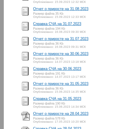
Опубликовано: 15.09.2023 12:32 МСК
Отчет о приросте на 31.08.2023
Размер файла 35 Kb
Опубликовано: 15.09.2023 12:33 МСК
Справка СЧА на 31.07.2023
Размер файла 194 Kb
Опубликовано: 16.08.2023 09:30 МСК
Отчет о приросте на 31.07.2023
Размер файла 36 Kb
Опубликовано: 16.08.2023 09:31 МСК
Отчет о приросте на 30.06.2023
Размер файла 36 Kb
Опубликовано: 14.07.2023 13:18 МСК
Справка СЧА на 30.06.2023
Размер файла 191 Kb
Опубликовано: 14.07.2023 13:17 МСК
Отчет о приросте на 31.05.2023
Размер файла 36 Kb
Опубликовано: 15.06.2023 14:35 МСК
Справка СЧА на 31.05.2023
Размер файла 190 Kb
Опубликовано: 15.06.2023 14:34 МСК
Отчет о приросте на 28.04.2023
Размер файла 578 Kb
Опубликовано: 17.05.2023 10:20 МСК
Справка СЧА на 28.04.2023