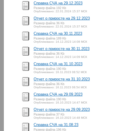
Справка СЧА на 29.12.2023
Размер файла 192 Kb
Опубликовано: 22.01.2024 15:37 МСК
Отчет о приросте на 29.12.2023
Размер файла 36 Kb
Опубликовано: 22.01.2024 15:37 МСК
Справка СЧА на 30.11.2023
Размер файла 189 Kb
Опубликовано: 14.12.2023 14:08 МСК
Отчет о приросте на 30.11.2023
Размер файла 36 Kb
Опубликовано: 14.12.2023 14:09 МСК
Справка СЧА на 31.10.2023
Размер файла 190 Kb
Опубликовано: 16.11.2023 08:52 МСК
Отчет о приросте на 31.10.2023
Размер файла 36 Kb
Опубликовано: 16.11.2023 08:54 МСК
Справка СЧА на 29.09.2023
Размер файла 190 Kb
Опубликовано: 16.10.2023 14:47 МСК
Отчет о приросте на 29.09.2023
Размер файла 37 Kb
Опубликовано: 16.10.2023 14:48 МСК
Справка СЧА на 31.08.23
Размер файла 196 Kb