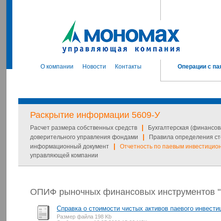
О компании
Новости
Контакты
Операции с па
Раскрытие информации 5609-У
|
Расчет размера собственных средств
Бухгалтерская (финансов
|
доверительного управления фондами
Правила определения ст
|
информационный документ
Отчетность по паевым инвестици
управляющей компании
ОПИФ рыночных финансовых инструментов "
Справка о стоимости чистых активов паевого инвести
Размер файла 198 Kb