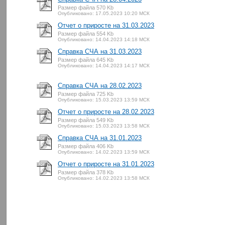
Размер файла 570 Kb
Опубликовано: 17.05.2023 10:20 МСК
Отчет о приросте на 31.03.2023
Размер файла 554 Kb
Опубликовано: 14.04.2023 14:18 МСК
Справка СЧА на 31.03.2023
Размер файла 645 Kb
Опубликовано: 14.04.2023 14:17 МСК
Справка СЧА на 28.02.2023
Размер файла 725 Kb
Опубликовано: 15.03.2023 13:59 МСК
Отчет о приросте на 28.02.2023
Размер файла 549 Kb
Опубликовано: 15.03.2023 13:58 МСК
Справка СЧА на 31.01.2023
Размер файла 406 Kb
Опубликовано: 14.02.2023 13:59 МСК
Отчет о приросте на 31.01.2023
Размер файла 378 Kb
Опубликовано: 14.02.2023 13:58 МСК