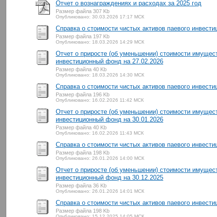
Отчет о вознаграждениях и расходах за 2025 год
Размер файла 307 Kb
Опубликовано: 30.03.2026 17:17 МСК
Справка о стоимости чистых активов паевого инвести
Размер файла 197 Kb
Опубликовано: 18.03.2026 14:29 МСК
Отчет о приросте (об уменьшении) стоимости имущес
инвестиционный фонд на 27.02.2026
Размер файла 40 Kb
Опубликовано: 18.03.2026 14:30 МСК
Справка о стоимости чистых активов паевого инвести
Размер файла 196 Kb
Опубликовано: 16.02.2026 11:42 МСК
Отчет о приросте (об уменьшении) стоимости имущес
инвестиционный фонд на 30.01.2026
Размер файла 40 Kb
Опубликовано: 16.02.2026 11:43 МСК
Справка о стоимости чистых активов паевого инвести
Размер файла 198 Kb
Опубликовано: 26.01.2026 14:00 МСК
Отчет о приросте (об уменьшении) стоимости имущес
инвестиционный фонд на 30.12.2025
Размер файла 36 Kb
Опубликовано: 26.01.2026 14:01 МСК
Справка о стоимости чистых активов паевого инвести
Размер файла 198 Kb
Опубликовано: 15.12.2025 14:05 МСК