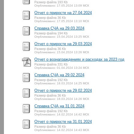
Размер файла 193 Kb
Опубликовано: 17.05.2024 13:09 МСК
Отчет о приросте на 27.04.2024
Размер файла 36 Kb
Опубликовано: 17.05.2024 13:10 МСК
Справка СЧА на 29.03.2024
Размер файла 194 Kb
Опубликовано: 15.04.2024 13:25 МСК
Отчет о приросте на 29.03.2024
Размер файла 36 Kb
Опубликовано: 15.04.2024 13:26 МСК
Отчет о вознаграждениях и расходах за 2023 год
Размер файла 331 Kb
Опубликовано: 01.04.2024 13:24 МСК
Справка СЧА на 29.02.2024
Размер файла 192 Kb
Опубликовано: 18.03.2024 14:25 МСК
Отчет о приросте на 29.02.2024
Размер файла 36 Kb
Опубликовано: 18.03.2024 14:26 МСК
Справка СЧА на 31.01.2024
Размер файла 192 Kb
Опубликовано: 14.02.2024 14:42 МСК
Отчет о приросте на 31.01.2024
Размер файла 36 Kb
Опубликовано: 14.02.2024 14:43 МСК