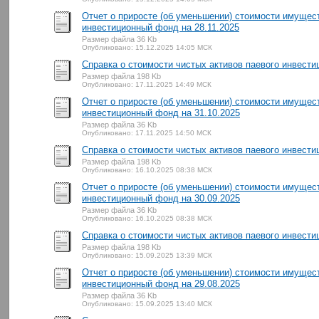
Отчет о приросте (об уменьшении) стоимости имущес
инвестиционный фонд на 28.11.2025
Размер файла 36 Kb
Опубликовано: 15.12.2025 14:05 МСК
Справка о стоимости чистых активов паевого инвести
Размер файла 198 Kb
Опубликовано: 17.11.2025 14:49 МСК
Отчет о приросте (об уменьшении) стоимости имущес
инвестиционный фонд на 31.10.2025
Размер файла 36 Kb
Опубликовано: 17.11.2025 14:50 МСК
Справка о стоимости чистых активов паевого инвести
Размер файла 198 Kb
Опубликовано: 16.10.2025 08:38 МСК
Отчет о приросте (об уменьшении) стоимости имущес
инвестиционный фонд на 30.09.2025
Размер файла 36 Kb
Опубликовано: 16.10.2025 08:38 МСК
Справка о стоимости чистых активов паевого инвести
Размер файла 198 Kb
Опубликовано: 15.09.2025 13:39 МСК
Отчет о приросте (об уменьшении) стоимости имущес
инвестиционный фонд на 29.08.2025
Размер файла 36 Kb
Опубликовано: 15.09.2025 13:40 МСК