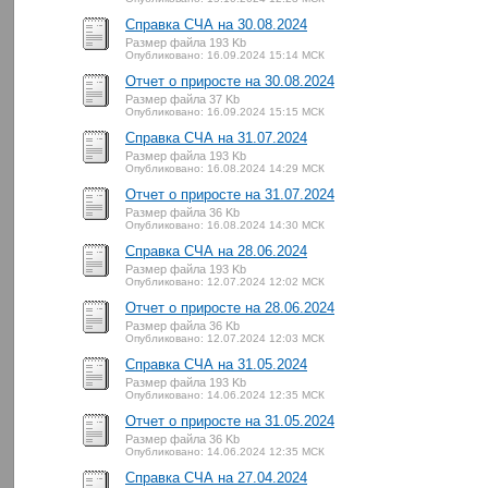
Справка СЧА на 30.08.2024
Размер файла 193 Kb
Опубликовано: 16.09.2024 15:14 МСК
Отчет о приросте на 30.08.2024
Размер файла 37 Kb
Опубликовано: 16.09.2024 15:15 МСК
Справка СЧА на 31.07.2024
Размер файла 193 Kb
Опубликовано: 16.08.2024 14:29 МСК
Отчет о приросте на 31.07.2024
Размер файла 36 Kb
Опубликовано: 16.08.2024 14:30 МСК
Справка СЧА на 28.06.2024
Размер файла 193 Kb
Опубликовано: 12.07.2024 12:02 МСК
Отчет о приросте на 28.06.2024
Размер файла 36 Kb
Опубликовано: 12.07.2024 12:03 МСК
Справка СЧА на 31.05.2024
Размер файла 193 Kb
Опубликовано: 14.06.2024 12:35 МСК
Отчет о приросте на 31.05.2024
Размер файла 36 Kb
Опубликовано: 14.06.2024 12:35 МСК
Справка СЧА на 27.04.2024