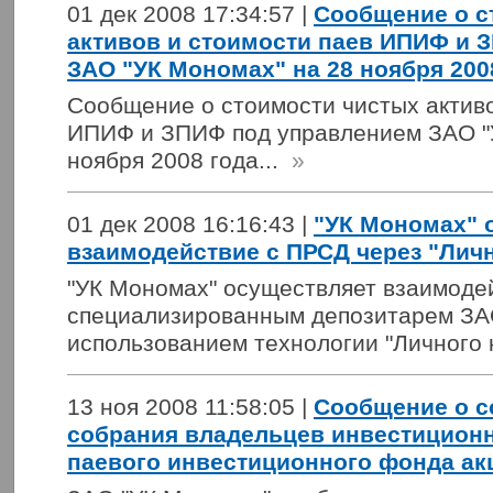
01 дек 2008 17:34:57 |
Сообщение о с
активов и стоимости паев ИПИФ и 
ЗАО "УК Мономах" на 28 ноября 200
Сообщение о стоимости чистых активо
ИПИФ и ЗПИФ под управлением ЗАО "
ноября 2008 года...
»
01 дек 2008 16:16:43 |
"УК Мономах" 
взаимодействие с ПРСД через "Лич
"УК Мономах" осуществляет взаимоде
специализированным депозитарем ЗА
использованием технологии "Личного к
13 ноя 2008 11:58:05 |
Сообщение о с
собрания владельцев инвестицион
паевого инвестиционного фонда ак