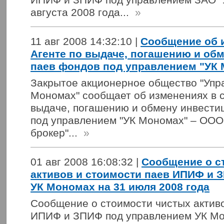
августа 2008 года...
»
11 авг 2008 14:32:10 |
Сообщение об 
Агенте по выдаче, погашению и об
паев фондов под управлением "УК
Закрытое акционерное общество "Уп
Мономах" сообщает об изменениях в с
выдаче, погашению и обмену инвести
под управлением "УК Мономах" – ООО
брокер"...
»
01 авг 2008 16:08:32 |
Сообщение о с
активов и стоимости паев ИПИФ и 
УК Мономах на 31 июля 2008 года
Сообщение о стоимости чистых активо
ИПИФ и ЗПИФ под управлением УК Мо