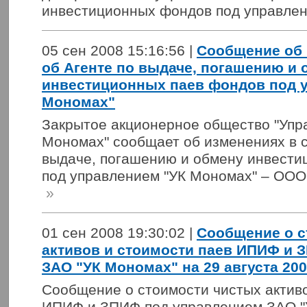
инвестиционных фондов под управлен
05 сен 2008 15:16:56 |
Сообщение об 
об Агенте по выдаче, погашению и 
инвестиционных паев фондов под 
Мономах"
Закрытое акционерное общество "Уп
Мономах" сообщает об изменениях в с
выдаче, погашению и обмену инвести
под управлением "УК Мономах" – ООО
»
01 сен 2008 19:30:02 |
Сообщение о с
активов и стоимости паев ИПИФ и 
ЗАО "УК Мономах" на 29 августа 200
Сообщение о стоимости чистых активо
ИПИФ и ЗПИФ под управлением ЗАО "