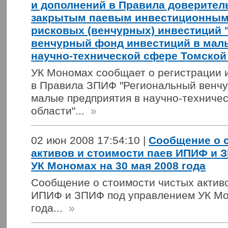
и дополнений в Правила доверител
закрытым паевым инвестиционным
рисковых (венчурных) инвестиций
венчурный фонд инвестиций в мал
научно-технической сфере Томской
УК Мономах сообщает о регистрации 
в Правила ЗПИФ "Региональный венчу
малые предприятия в научно-техниче
области"...
»
02 июн 2008 17:54:10 |
Сообщение о 
активов и стоимости паев ИПИФ и 
УК Мономах на 30 мая 2008 года
Сообщение о стоимости чистых активо
ИПИФ и ЗПИФ под управлением УК Мо
года...
»