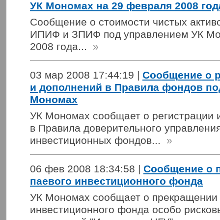
УК Мономах на 29 февраля 2008 год
Сообщение о стоимости чистых активо
ИПИФ и ЗПИФ под управлением УК Мо
2008 года...
»
03 мар 2008 17:44:19 |
Сообщение о р
и дополнений в Правила фондов по
Мономах
УК Мономах сообщает о регистрации 
в Правила доверительного управлени
инвестиционных фондов...
»
06 фев 2008 18:34:58 |
Сообщение о 
паевого инвестиционного фонда
УК Мономах сообщает о прекращении 
инвестиционного фонда особо рисков