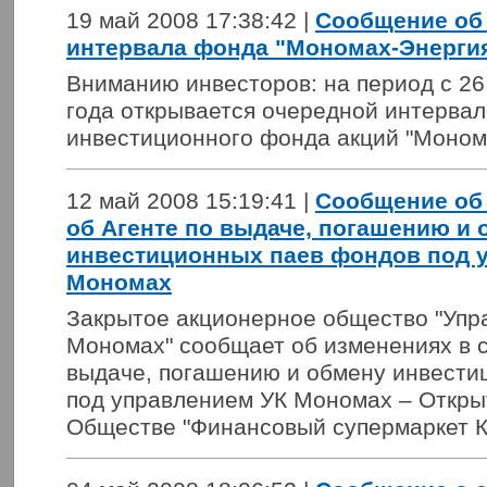
19 май 2008 17:38:42 |
Сообщение об 
интервала фонда "Мономах-Энерги
Вниманию инвесторов: на период с 26
года открывается очередной интервал
инвестиционного фонда акций "Моном
12 май 2008 15:19:41 |
Сообщение об
об Агенте по выдаче, погашению и 
инвестиционных паев фондов под 
Мономах
Закрытое акционерное общество "Уп
Мономах" сообщает об изменениях в с
выдаче, погашению и обмену инвести
под управлением УК Мономах – Откр
Обществе "Финансовый супермаркет К