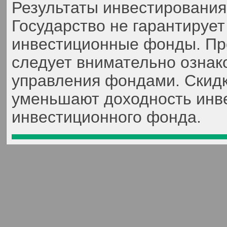
Результаты инвестирования
Государство не гарантируе
инвестиционные фонды. Пр
следует внимательно ознак
управления фондами. Скидк
уменьшают доходность инве
инвестиционного фонда.