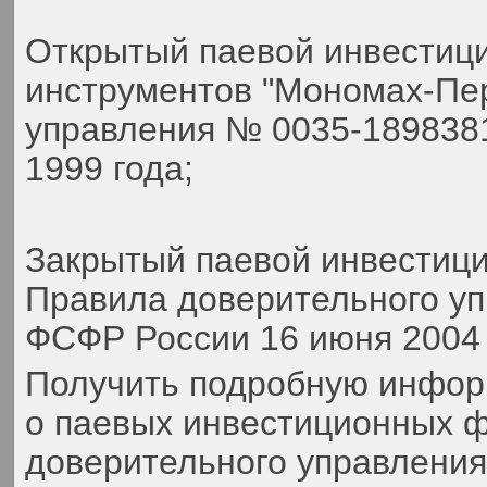
Открытый паевой инвестиц
инструментов "Мономах-Пер
управления № 0035-189838
1999 года;
Закрытый паевой инвестиц
Правила доверительного у
ФСФР России 16 июня 2004 
Получить подробную инфор
о паевых инвестиционных ф
доверительного управлени