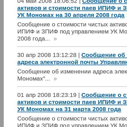
04 май 2008 18:06:52 |
Сообщение о 
активов и стоимости паев ИПИФ и 
УК Мономах на 30 апреля 2008 года
Сообщение о стоимости чистых активо
ИПИФ и ЗПИФ под управлением УК Мо
2008 года...
»
30 апр 2008 13:12:28 |
Сообщение об 
адреса электронной почты Управл
Сообщение об изменении адреса элек
Мономах"...
»
01 апр 2008 18:23:19 |
Сообщение о с
активов и стоимости паев ИПИФ и 
УК Мономах на 31 марта 2008 года
Сообщение о стоимости чистых активо
ИПИФ и ЗПИФ под управлением УК Мо