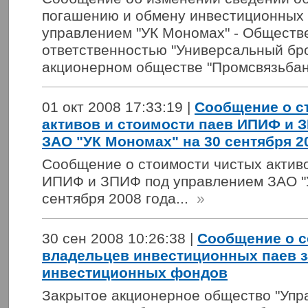
погашению и обмену инвестиционных 
управлением "УК Мономах" - Обществ
ответственностью "Универсальный бр
акционерном обществе "Промсвязьбанк
01 окт 2008 17:33:19 |
Сообщение о с
активов и стоимости паев ИПИФ и 
ЗАО "УК Мономах" на 30 сентября 2
Сообщение о стоимости чистых активо
ИПИФ и ЗПИФ под управлением ЗАО "
сентября 2008 года...
»
30 сен 2008 10:26:38 |
Сообщение о с
владельцев инвестиционных паев 
инвестиционных фондов
Закрытое акционерное общество "Уп