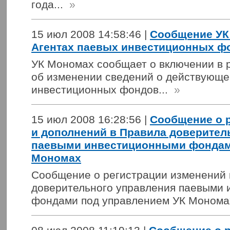
года...
»
15 июл 2008 14:58:46 |
Сообщение УК
Агентах паевых инвестиционных ф
УК Мономах сообщает о включении в р
об изменении сведений о действующе
инвестиционных фондов...
»
15 июл 2008 16:28:56 |
Сообщение о 
и дополнений в Правила доверител
паевыми инвестиционными фондам
Мономах
Сообщение о регистрации изменений 
доверительного управления паевыми
фондами под управлением УК Мономах