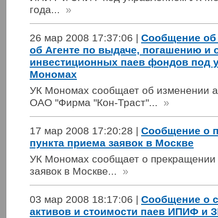
года...
»
26 мар 2008 17:37:06 |
Сообщение об
об Агенте по выдаче, погашению и 
инвестиционных паев фондов под 
Мономах
УК Мономах сообщает об изменении ад
ОАО "Фирма "Кон-Траст"...
»
17 мар 2008 17:20:28 |
Сообщение о 
пункта приема заявок в Москве
УК Мономах сообщает о прекращении 
заявок в Москве...
»
03 мар 2008 18:17:06 |
Сообщение о 
активов и стоимости паев ИПИФ и 