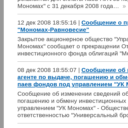
Мономах" с 31 декабря 2008 года…
»
12 дек 2008 18:55:16 |
Сообщение о 
"Мономах-Равновесие"
Закрытое акционерное общество "Уп
Мономах" сообщает о прекращении От
инвестиционного фонда облигаций "М
08 дек 2008 18:55:07 |
Сообщение об 
агенте по выдаче, погашению и об
паев фондов под управлением "УК
Сообщение об изменении сведений об
погашению и обмену инвестиционных 
управлением "УК Мономах" - Обществ
ответственностью "Универсальный бро