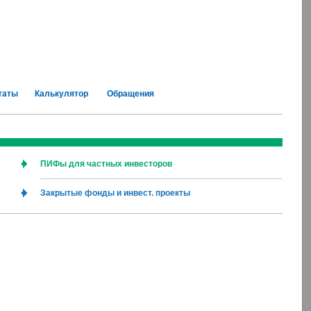
таты
Калькулятор
Обращения
ПИФы для частных инвесторов
Закрытые фонды и инвест. проекты