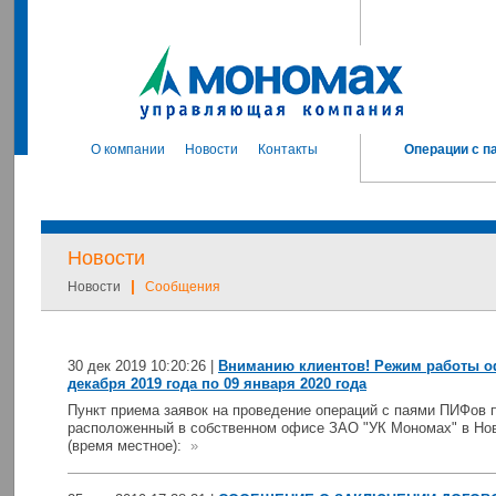
О компании
Новости
Контакты
Операции с п
Новости
|
Новости
Сообщения
30 дек 2019 10:20:26 |
Вниманию клиентов! Режим работы оф
декабря 2019 года по 09 января 2020 года
Пункт приема заявок на проведение операций с паями ПИФов
расположенный в собственном офисе ЗАО "УК Мономах" в Но
(время местное):
»