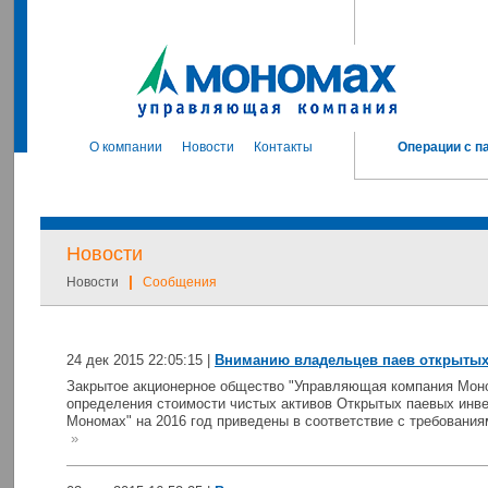
О компании
Новости
Контакты
Операции с п
Новости
|
Новости
Сообщения
24 дек 2015 22:05:15 |
Вниманию владельцев паев открытых
Закрытое акционерное общество "Управляющая компания Мон
определения стоимости чистых активов Открытых паевых инв
Мономах" на 2016 год приведены в соответствие с требованиям
»