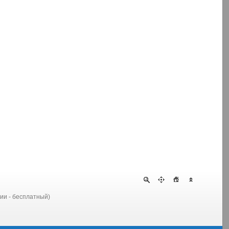
сии - бесплатный)