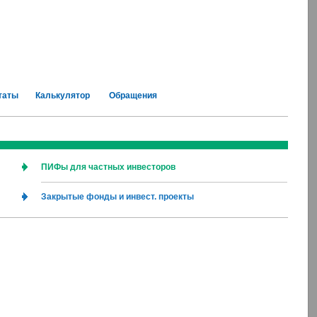
таты
Калькулятор
Обращения
ПИФы для частных инвесторов
Закрытые фонды и инвест. проекты