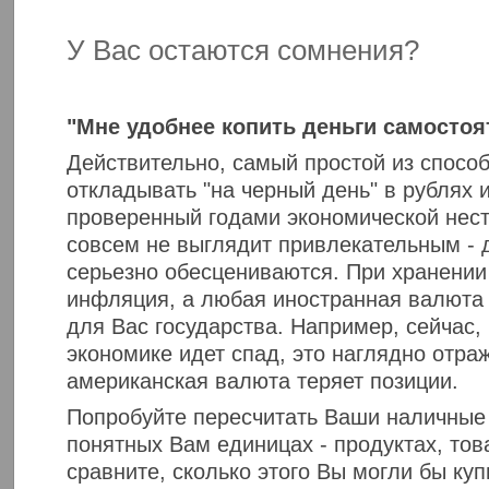
У Вас остаются сомнения?
"Мне удобнее копить деньги самостоят
Действительно, самый простой из спосо
откладывать "на черный день" в рублях 
проверенный годами экономической нест
совсем не выглядит привлекательным - 
серьезно обесцениваются. При хранении 
инфляция, а любая иностранная валюта т
для Вас государства. Например, сейчас,
экономике идет спад, это наглядно отраж
американская валюта теряет позиции.
Попробуйте пересчитать Ваши наличные 
понятных Вам единицах - продуктах, това
сравните, сколько этого Вы могли бы куп