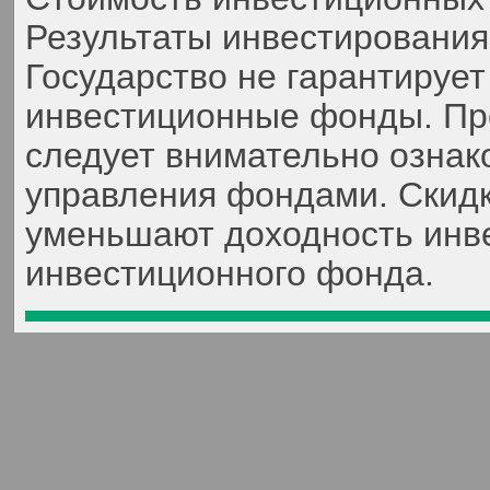
Результаты инвестирования
Государство не гарантируе
инвестиционные фонды. Пр
следует внимательно ознак
управления фондами. Скидк
уменьшают доходность инве
инвестиционного фонда.