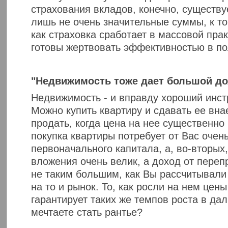
страхования вкладов, конечно, существу
лишь не очень значительные суммы, к то
как страховка сработает в массовой прак
готовы жертвовать эффективностью в по
"Недвижимость тоже дает большой дох
Недвижимость - и вправду хороший инст
Можно купить квартиру и сдавать ее вна
продать, когда цена на нее существенно 
покупка квартиры потребует от Вас очен
первоначального капитала, а, во-вторых,
вложения очень велик, а доход от переп
не таким большим, как Вы рассчитывали
на то и рынок. То, как росли на нем цен
гарантирует таких же темпов роста в д
мечтаете стать рантье?