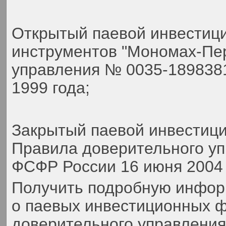
Открытый паевой инвестиц
инструментов "Мономах-Пер
управления № 0035-189838
1999 года;
Закрытый паевой инвестиц
Правила доверительного у
ФСФР России 16 июня 2004 
Получить подробную инфор
о паевых инвестиционных ф
доверительного управлени