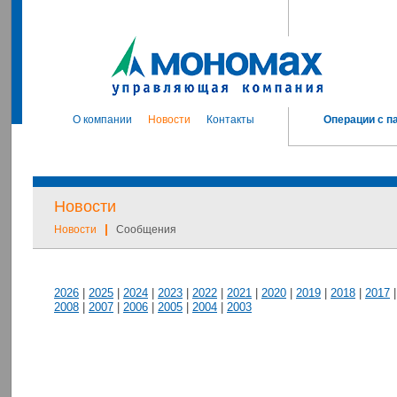
О компании
Новости
Контакты
Операции с п
Новости
|
Новости
Сообщения
2026
|
2025
|
2024
|
2023
|
2022
|
2021
|
2020
|
2019
|
2018
|
2017
2008
|
2007
|
2006
|
2005
|
2004
|
2003