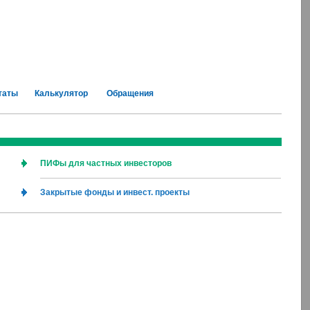
таты
Калькулятор
Обращения
ПИФы для частных инвесторов
Закрытые фонды и инвест. проекты